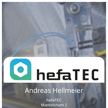
Andreas Hellmeier
hefaTEC
Mantelsham 2